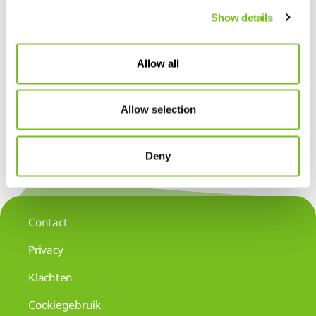
Show details
Allow all
Allow selection
Deny
Contact
Privacy
Klachten
Cookiegebruik