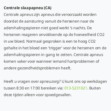
Centrale slaapapneu (CA)
Centrale apneus zijn apneus die veroorzaakt worden
doordat de aansturing vanuit de hersenen naar de
ademhalingsspieren niet goed werkt ’s nachts. De
hersenen reageren onvoldoende op de hoeveelheid CO2
in uw bloed. Normaal gesproken is een te hoog CO2
gehalte in het bloed een ’trigger’ voor de hersenen om de
ademhalingsspieren in gang te zetten. Centrale apneus
komen vaker voor wanneer iemand hartproblemen of
andere gezondheidsproblemen heeft.
Heeft u vragen over apneuzorg? U kunt ons op werkdagen
tussen 8:30 en 17:00 bereiken via:
013-5231021
. Buiten
deze tijden alleen voor spoedgevallen.