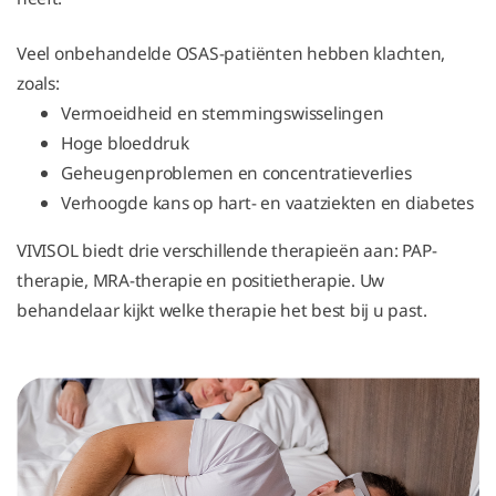
Veel onbehandelde OSAS-patiënten hebben klachten,
zoals:
Vermoeidheid en stemmingswisselingen
Hoge bloeddruk
Geheugenproblemen en concentratieverlies
Verhoogde kans op hart- en vaatziekten en diabetes
VIVISOL biedt drie verschillende therapieën aan: PAP-
therapie, MRA-therapie en positietherapie. Uw
behandelaar kijkt welke therapie het best bij u past.