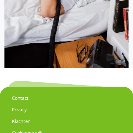
Contact
Privacy
Klachten
Cookiegebruik