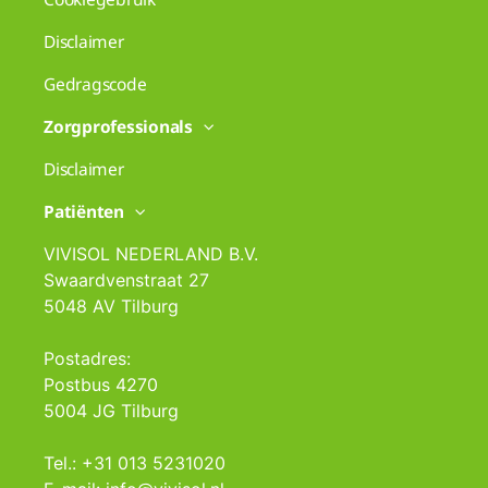
Disclaimer
Gedragscode
Zorgprofessionals
Disclaimer
Patiënten
VIVISOL NEDERLAND B.V.
Swaardvenstraat 27
5048 AV Tilburg
Postadres:
Postbus 4270
5004 JG Tilburg
Tel.: +31 013 5231020