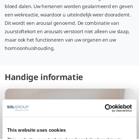
bloed dalen. Uw hersenen worden gealarmeerd en geven
een wekreactie, waardoor u uiteindelijk weer doorademt.
Dit wordt een arousal genoemd. De combinatie van
zuurstoftekort en arousals verstoort niet alleen uw slaap,
maar ook het functioneren van uw organen en uw
hormoonhuishouding.
Handige informatie
This website uses cookies