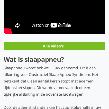
Alle video's
Wat is slaapapneu?
Slaapapneu wordt ook wel OSAS genoemd. Dit is een
afkorting voor Obstructief Slaap Apneu Syndroom. Het
betekent dat u een aantal keren stopt met ademen
tijdens het slapen. Dit wordt veroorzaakt door een
tijdelijke afsluiting in de bovenste luchtwegen.
Door de ademstilstanden kan het zuurstofgehalte in uw