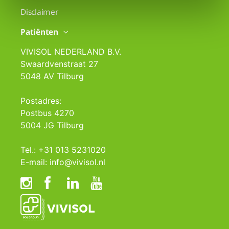
Disclaimer
Patiënten
VIVISOL NEDERLAND B.V.
Swaardvenstraat 27
5048 AV Tilburg
Postadres:
Postbus 4270
5004 JG Tilburg
Tel.: +31 013 5231020
E-mail: info@vivisol.nl