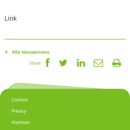
Link
Alle nieuwsitems
Share
Contact
Privacy
Klachten