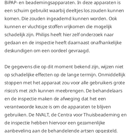
BiPAP- en beademingsapparaten. In deze apparaten is
een schuim gebruikt waarbij deeltjes los zouden kunnen
komen. Die zouden ingeademd kunnen worden. Ook
kunnen er vluchtige stoffen vrijkomen die mogelijk
schadelijk zijn. Philips heeft hier zelf onderzoek naar
gedaan en de inspectie heeft daarnaast onafhankelijke
deskundigen om een oordeel gevraagd.
De gegevens die op dit moment bekend zijn, wijzen niet
op schadelijke effecten op de lange termijn. Onmiddellijk
stoppen met het apparaat zou voor alle gebruikers grote
risico’s met zich kunnen meebrengen. De behandelaars
en de inspectie maken de afweging dat het een
verantwoorde keuze is om de apparaten te blijven
gebruiken. De NVALT, de Centra voor Thuisbeademing en
de inspectie hebben hiervoor een gezamenlijke
aanbeveling aan de behandelende artsen opgesteld.