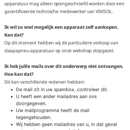
apparatuur mag alleen opengeschroefd worden door een
gecertificeerde technische medewerker van VIVISOL.
Ik wil zo snel mogelijk een apparaat zelf aankopen.
Kan dat?
Op dit moment hebben wij de particuliere verkoop van
slaapapneu-apparatuur op onze webshop stopgezet.
Ik heb jullie mails over dit onderwerp niet ontvangen.
Hoe kan dat?
Dit kan verschillende redenen hebben:
De mail zit in uw spambox, controleer dit.
U heeft een ander mailadres aan ons
doorgegeven.
Uw mailprogramma heeft de mail
tegengehouden.
Wij hebben geen mailadres van u, in dat geval