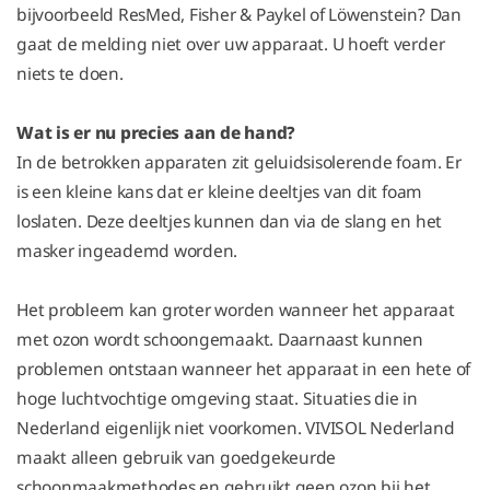
bijvoorbeeld ResMed, Fisher & Paykel of Löwenstein? Dan
gaat de melding niet over uw apparaat. U hoeft verder
niets te doen.
Wat is er nu precies aan de hand?
In de betrokken apparaten zit geluidsisolerende foam. Er
is een kleine kans dat er kleine deeltjes van dit foam
loslaten. Deze deeltjes kunnen dan via de slang en het
masker ingeademd worden.
Het probleem kan groter worden wanneer het apparaat
met ozon wordt schoongemaakt. Daarnaast kunnen
problemen ontstaan wanneer het apparaat in een hete of
hoge luchtvochtige omgeving staat. Situaties die in
Nederland eigenlijk niet voorkomen. VIVISOL Nederland
maakt alleen gebruik van goedgekeurde
schoonmaakmethodes en gebruikt geen ozon bij het