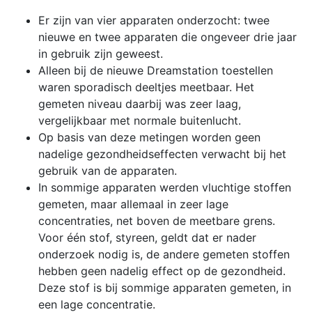
Er zijn van vier apparaten onderzocht: twee
nieuwe en twee apparaten die ongeveer drie jaar
in gebruik zijn geweest.
Alleen bij de nieuwe Dreamstation toestellen
waren sporadisch deeltjes meetbaar. Het
gemeten niveau daarbij was zeer laag,
vergelijkbaar met normale buitenlucht.
Op basis van deze metingen worden geen
nadelige gezondheidseffecten verwacht bij het
gebruik van de apparaten.
In sommige apparaten werden vluchtige stoffen
gemeten, maar allemaal in zeer lage
concentraties, net boven de meetbare grens.
Voor één stof, styreen, geldt dat er nader
onderzoek nodig is, de andere gemeten stoffen
hebben geen nadelig effect op de gezondheid.
Deze stof is bij sommige apparaten gemeten, in
een lage concentratie.