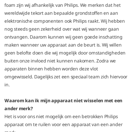
foam zijn wij afhankelijk van Philips. We merken dat het
wereldwijde tekort aan bepaalde grondstoffen en aan
elektronische componenten ook Philips raakt. Wij hebben
nog steeds geen zekerheid over wat wij wanneer gaan
ontvangen. Daarom kunnen wij geen goede inschatting
maken wanneer uw apparaat aan de beurt is. Wij willen
geen belofte doen die wij mogelijk door omstandigheden
buiten onze invloed niet kunnen nakomen. Zodra we
apparaten binnen hebben worden deze vlot
omgewisseld. Dagelijks zet een speciaal team zich hiervoor
in.
Waarom kan ik mijn apparaat niet wisselen met een
ander merk?
Het is voor ons niet mogelijk om een betrokken Philips
apparaat om te ruilen voor een apparaat van een ander