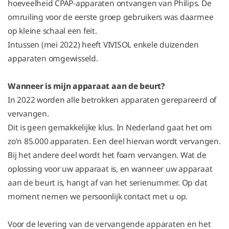
hoeveelheid CPAP-apparaten ontvangen van Philips. De
omruiling voor de eerste groep gebruikers was daarmee
op kleine schaal een feit.
Intussen (mei 2022) heeft VIVISOL enkele duizenden
apparaten omgewisseld.
Wanneer is mijn apparaat aan de beurt?
In 2022 worden alle betrokken apparaten gerepareerd of
vervangen.
Dit is geen gemakkelijke klus. In Nederland gaat het om
zo’n 85.000 apparaten. Een deel hiervan wordt vervangen.
Bij het andere deel wordt het foam vervangen. Wat de
oplossing voor uw apparaat is, en wanneer uw apparaat
aan de beurt is, hangt af van het serienummer. Op dat
moment nemen we persoonlijk contact met u op.
Voor de levering van de vervangende apparaten en het