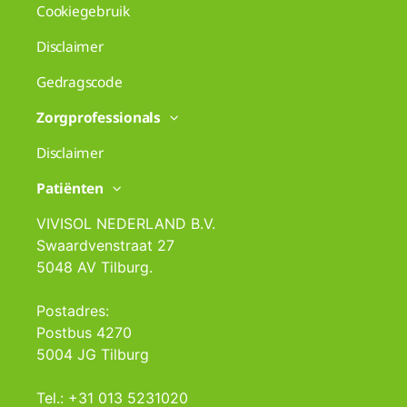
Cookiegebruik
Disclaimer
Gedragscode
Zorgprofessionals
Disclaimer
Patiënten
VIVISOL NEDERLAND B.V.
Swaardvenstraat 27
5048 AV Tilburg.
Postadres:
Postbus 4270
5004 JG Tilburg
Tel.: +31 013 5231020