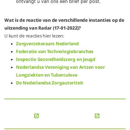
ontvangt u van ons een brief per post.
Wat is de reactie van de verschillende instanties op de
uitzending van Radar (17-01-2022)?
U kunt de reacties hier lezen:
Zorgverzekeraars Nederland
Federatie van Technologiebranches
Inspectie Gezondheidszorg en Jeugd
Nederlandse Vereniging van Artsen voor
Longziekten en Tuberculose
De Nederlandse Zorgautoriteit