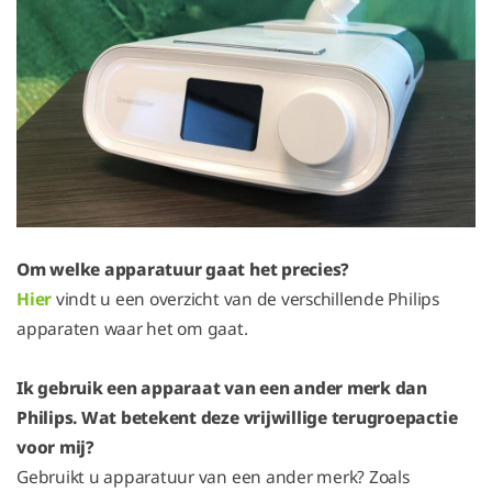
Om welke apparatuur gaat het precies?
Hier
vindt u een overzicht van de verschillende Philips
apparaten waar het om gaat.
Ik gebruik een apparaat van een ander merk dan
Philips. Wat betekent deze vrijwillige terugroepactie
voor mij?
Gebruikt u apparatuur van een ander merk? Zoals