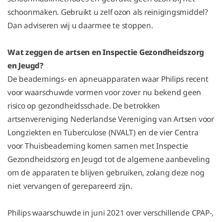
schoonmaken. Gebruikt u zelf ozon als reinigingsmiddel?
Dan adviseren wij u daarmee te stoppen.
Wat zeggen de artsen en Inspectie Gezondheidszorg
en Jeugd?
De beademings- en apneuapparaten waar Philips recent
voor waarschuwde vormen voor zover nu bekend geen
risico op gezondheidsschade. De betrokken
artsenvereniging Nederlandse Vereniging van Artsen voor
Longziekten en Tuberculose (NVALT) en de vier Centra
voor Thuisbeademing komen samen met Inspectie
Gezondheidszorg en Jeugd tot de algemene aanbeveling
om de apparaten te blijven gebruiken, zolang deze nog
niet vervangen of gerepareerd zijn.
Philips waarschuwde in juni 2021 over verschillende CPAP-,