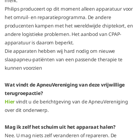
merk.
Philips produceert op dit moment alleen apparatuur voor
het omruil- en reparatieprogramma. De andere
producenten kampen met het wereldwijde chiptekort, en
andere logistieke problemen. Het aanbod van CPAP-
apparatuur is daarom beperkt.
Die apparaten hebben wij hard nodig om nieuwe
slaapapneu-patiënten van een passende therapie te
kunnen voorzien
Wat vindt de ApneuVereniging van deze vrijwillige
terugroepactie?
Hier
vindt u de berichtgeving van de ApneuVereniging
over dit onderwerp.
Mag ik zelf het schuim uit het apparaat halen?
Nee. U mag niets zelf veranderen of repareren. De