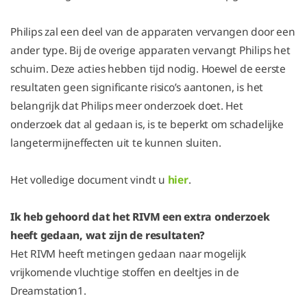
Philips zal een deel van de apparaten vervangen door een
ander type. Bij de overige apparaten vervangt Philips het
schuim. Deze acties hebben tijd nodig. Hoewel de eerste
resultaten geen significante risico’s aantonen, is het
belangrijk dat Philips meer onderzoek doet. Het
onderzoek dat al gedaan is, is te beperkt om schadelijke
langetermijneffecten uit te kunnen sluiten.
Het volledige document vindt u
hier
.
Ik heb gehoord dat het RIVM een extra onderzoek
heeft gedaan, wat zijn de resultaten?
Het RIVM heeft metingen gedaan naar mogelijk
vrijkomende vluchtige stoffen en deeltjes in de
Dreamstation1.