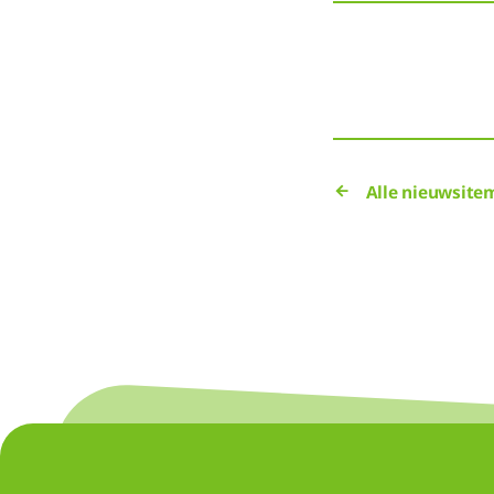
Alle nieuwsite