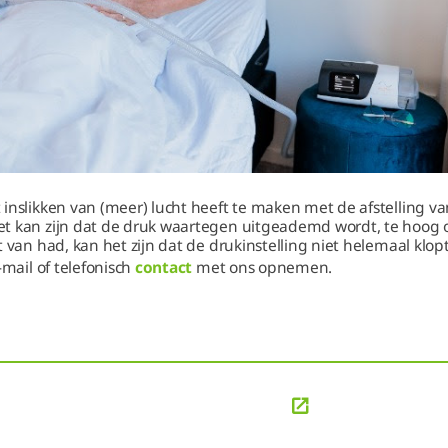
inslikken van (meer) lucht heeft te maken met de afstelling v
 kan zijn dat de druk waartegen uitgeademd wordt, te hoog of 
 van had, kan het zijn dat de drukinstelling niet helemaal klopt
-mail of telefonisch
contact
met ons opnemen.