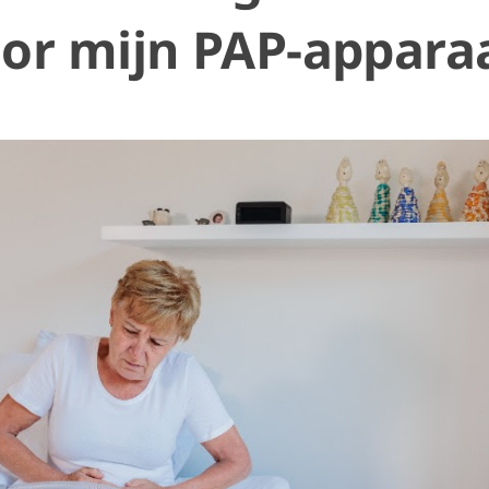
or mijn PAP-appara