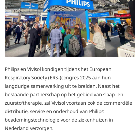
Philips en Vivisol kondigen tijdens het European
Respiratory Society (ERS-)congres 2025 aan hun
langdurige samenwerking uit te breiden. Naast het
bestaande partnerschap op het gebied van slaap- en
zuurstoftherapie, zal Vivisol voortaan ook de commerciële
distributie, service en onderhoud van Philips’
beademingstechnologie voor de ziekenhuizen in
Nederland verzorgen.