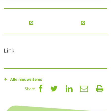
Link
Alle nieuwsitems
Share