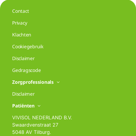
Contact
Privacy
Klachten
Cookiegebruik
Disclaimer
Gedragscode
Zorgprofessionals
Disclaimer
Patiënten
VIVISOL NEDERLAND B.V.
Swaardvenstraat 27
5048 AV Tilburg.