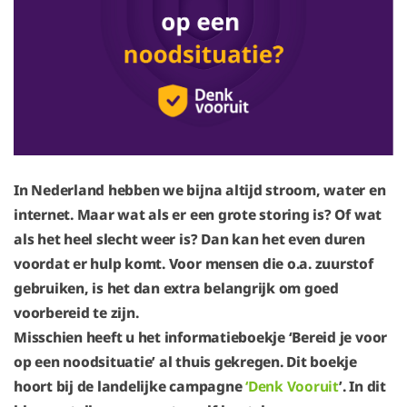
In Nederland hebben we bijna altijd stroom, water en
internet. Maar wat als er een grote storing is? Of wat
als het heel slecht weer is? Dan kan het even duren
voordat er hulp komt. Voor mensen die o.a. zuurstof
gebruiken, is het dan extra belangrijk om goed
voorbereid te zijn.
Misschien heeft u het informatieboekje ‘Bereid je voor
op een noodsituatie’ al thuis gekregen. Dit boekje
hoort bij de landelijke campagne
‘Denk Vooruit
’. In dit