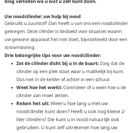
blog vertellen we u wat u zelf kunt doen.
Uw noodcilinder: uw hulp bij nood
Gebruikt u zuurstof? Dan heeft u van ons een noodcilinder
gekregen. Deze cilinder is bedoeld voor situaties waarin
uw gewone apparaat het niet doet, bijvoorbeeld door een
stroomstoring.
Drie belangrijke tips voor uw noodcilinder:
Zet de cilinder dicht bij u in de buurt:
Zorg dat de
cilinder op een plek staat waar u makkelijk bij kunt.
Dus niet in de kelder of achter in een schuur.
Weet hoe het werkt:
Controleer of u weet hoe u de
cilinder aan moet zetten.
Reken het uit:
Weet u hoe lang u met uw
noodcilinder kunt doen? Heeft u ook nog kleine 2-
liter cilinders? Die kunt u in nood natuurlijk ook
gebruiken. U kunt zelf uitrekenen hoe lang uw