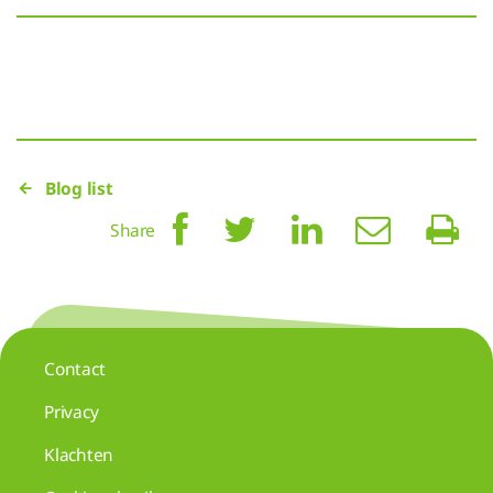
Blog list
Share
Contact
Privacy
Klachten