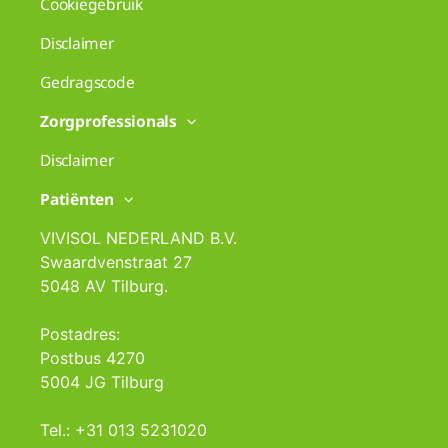
Cookiegebruik
Disclaimer
Gedragscode
Zorgprofessionals
Disclaimer
Patiënten
VIVISOL NEDERLAND B.V.
Swaardvenstraat 27
5048 AV Tilburg.
Postadres:
Postbus 4270
5004 JG Tilburg
Tel.: +31 013 5231020