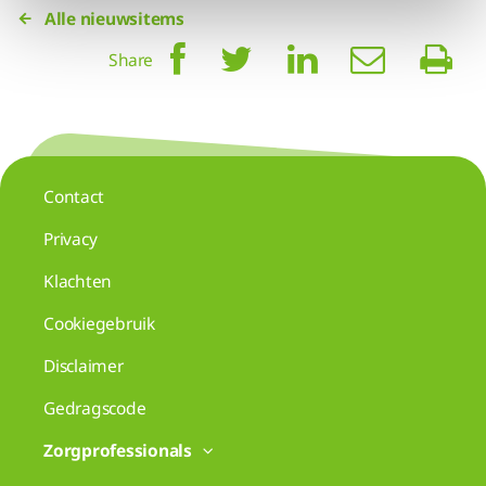
Alle nieuwsitems
Share
Contact
Privacy
Klachten
Cookiegebruik
Disclaimer
Gedragscode
Zorgprofessionals