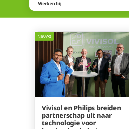
Werken bij
NIEUWS
Vivisol en Philips breiden
partnerschap uit naar
technologie voor