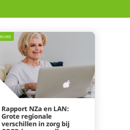
IEUWS
Rapport NZa en LAN:
Grote regionale
verschillen in zorg bij