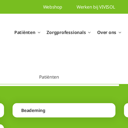
Webshop
Werken bij VIVISOL
Patiënten
Zorgprofessionals
Over ons
Patiënten
Beademing