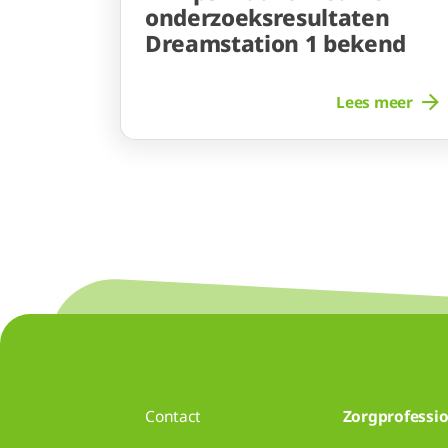
onderzoeksresultaten
Dreamstation 1 bekend
Lees meer
Contact
Zorgprofessio