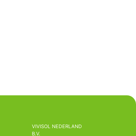
VIVISOL NEDERLAND
B.V.