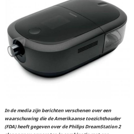
In de media zijn berichten verschenen over een
waarschuwing die de Amerikaanse toezichthouder
(FDA) heeft gegeven over de Philips DreamStation 2