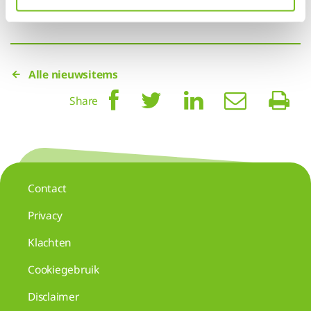
Alle nieuwsitems
Share
Contact
Privacy
Klachten
Cookiegebruik
Disclaimer