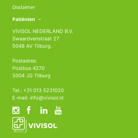
Disclaimer
Patiënten
VIVISOL NEDERLAND B.V.
Swaardvenstraat 27
5048 AV Tilburg.
Postadres:
Postbus 4270
5004 JG Tilburg
Tel.: +31 013 5231020
E-mail: info@vivisol.nl