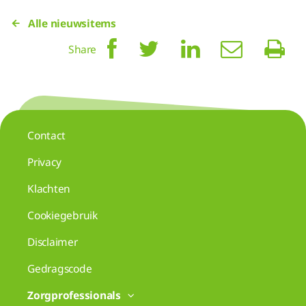
Alle nieuwsitems
Share
Contact
Privacy
Klachten
Cookiegebruik
Disclaimer
Gedragscode
Zorgprofessionals