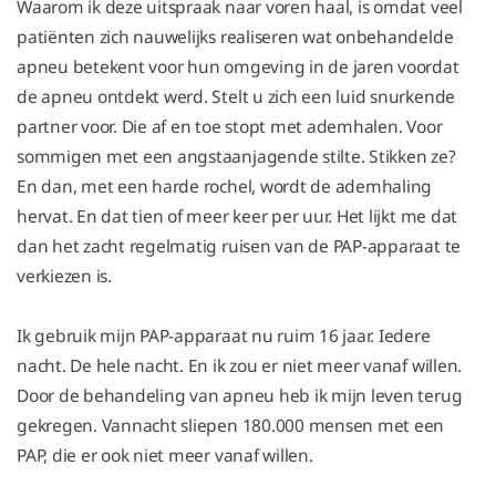
Waarom ik deze uitspraak naar voren haal, is omdat veel
patiënten zich nauwelijks realiseren wat onbehandelde
apneu betekent voor hun omgeving in de jaren voordat
de apneu ontdekt werd. Stelt u zich een luid snurkende
partner voor. Die af en toe stopt met ademhalen. Voor
sommigen met een angstaanjagende stilte. Stikken ze?
En dan, met een harde rochel, wordt de ademhaling
hervat. En dat tien of meer keer per uur. Het lijkt me dat
dan het zacht regelmatig ruisen van de PAP-apparaat te
verkiezen is.
Ik gebruik mijn PAP-apparaat nu ruim 16 jaar. Iedere
nacht. De hele nacht. En ik zou er niet meer vanaf willen.
Door de behandeling van apneu heb ik mijn leven terug
gekregen. Vannacht sliepen 180.000 mensen met een
PAP, die er ook niet meer vanaf willen.