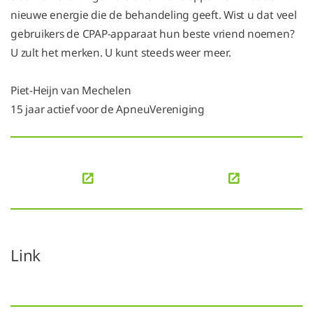
nieuwe energie die de behandeling geeft. Wist u dat veel
gebruikers de CPAP-apparaat hun beste vriend noemen?
U zult het merken. U kunt steeds weer meer.
Piet-Heijn van Mechelen
15 jaar actief voor de ApneuVereniging
Link