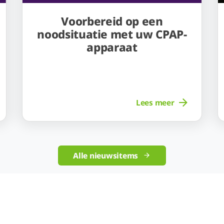
Voorbereid op een
noodsituatie met uw CPAP-
apparaat
Lees meer
Alle nieuwsitems