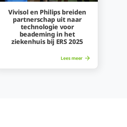
Vivisol en Philips breiden
partnerschap uit naar
technologie voor
beademing in het
ziekenhuis bij ERS 2025
Lees meer