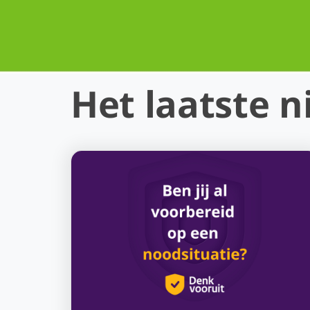
Het laatste 