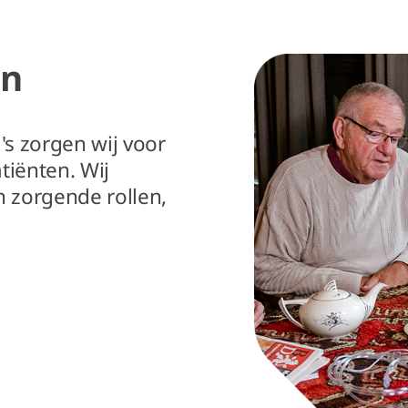
en
s zorgen wij voor
tiënten. Wij
n zorgende rollen,