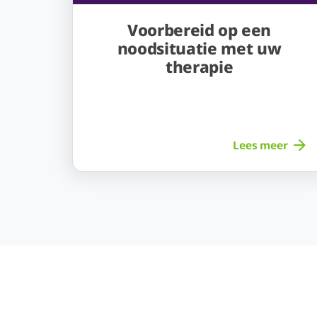
Voorbereid op een
noodsituatie met uw
therapie
Lees meer