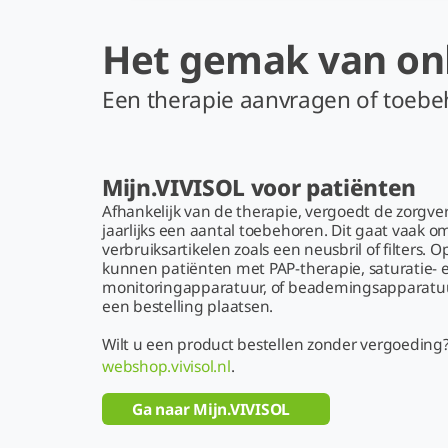
Het gemak van on
Een therapie aanvragen of
Mijn.VIVISOL voor patiënten
Afhankelijk van de therapie, vergoedt de zorgve
jaarlijks een aantal toebehoren. Dit gaat vaak o
verbruiksartikelen zoals een neusbril of filters. 
kunnen patiënten met PAP-therapie, saturatie- 
monitoringapparatuur, of beademingsapparatu
een bestelling plaatsen.
Wilt u een product bestellen zonder vergoeding?
webshop.vivisol.nl
.
Ga naar Mijn.VIVISOL