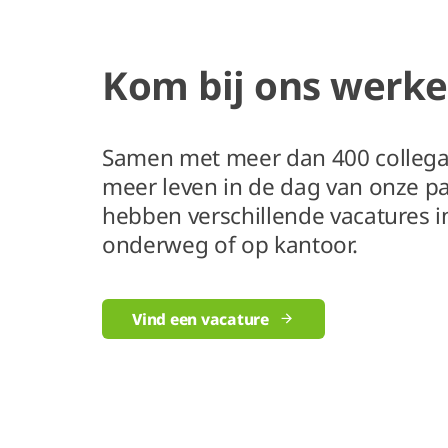
Kom bij ons werk
Samen met meer dan 400 collega'
meer leven in de dag van onze pa
hebben verschillende vacatures i
onderweg of op kantoor.
Vind een vacature