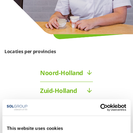
Locaties per provincies
Noord-Holland
Zuid-Holland
Zeeland
Utrecht
This website uses cookies