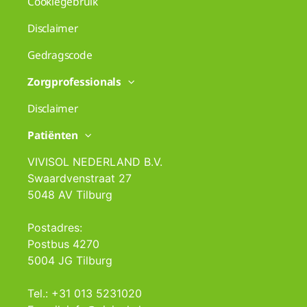
Cookiegebruik
Disclaimer
Gedragscode
Zorgprofessionals
Disclaimer
Patiënten
VIVISOL NEDERLAND B.V.
Swaardvenstraat 27
5048 AV Tilburg
Postadres:
Postbus 4270
5004 JG Tilburg
Tel.: +31 013 5231020