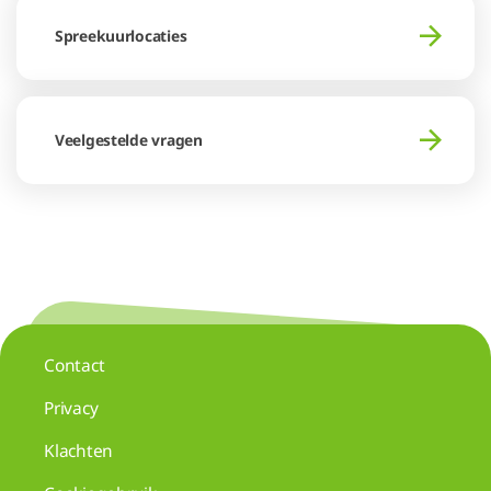
Spreekuurlocaties
Veelgestelde vragen
Contact
Privacy
Klachten