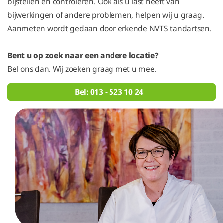
bijstellen en controleren. Ook als u last heeft van
bijwerkingen of andere problemen, helpen wij u graag.
Aanmeten wordt gedaan door erkende NVTS tandartsen.
Bent u op zoek naar een andere locatie?
Bel ons dan. Wij zoeken graag met u mee.
Bel: 013 - 523 10 24