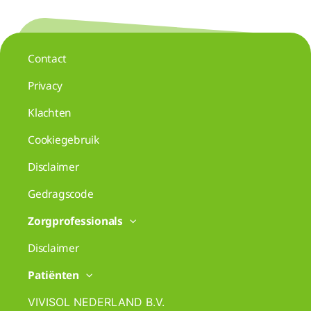
Contact
Privacy
Klachten
Cookiegebruik
Disclaimer
Gedragscode
Zorgprofessionals
Disclaimer
Patiënten
VIVISOL NEDERLAND B.V.