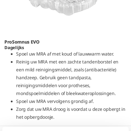
ProSomnus EVO
Dagelijks
Spoel uw MRA af met koud of lauwwarm water.
Reinig uw MRA met een zachte tandenborstel en
een mild reinigingsmiddel, zoals (antibacteriële)
handzeep. Gebruik geen tandpasta,
reinigingsmiddelen voor protheses,
mondspoelmiddelen of bleekwateroplossingen.
Spoel uw MRA vervolgens grondig af.
Zorg dat uw MRA droog is voordat u deze opbergt in
het opbergdoosje.