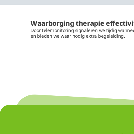
Waarborging therapie effectivi
Door telemonitoring signaleren we tijdig wanne
en bieden we waar nodig extra begeleiding.