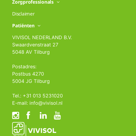
Zorgprofessionals
Disclaimer
Patiënten
VIVISOL NEDERLAND B.V.
Swaardvenstraat 27
5048 AV Tilburg
Postadres:
Postbus 4270
5004 JG Tilburg
Tel.: +31 013 5231020
E-mail: info@vivisol.nl