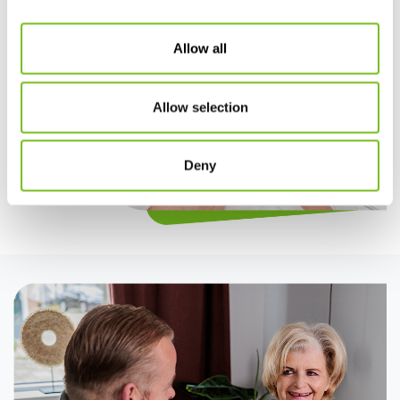
Allow all
Allow selection
Deny