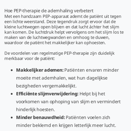
Hoe PEP-therapie de ademhaling verbetert
Met een handzaam PEP-apparaat ademt de patiënt uit tegen
een lichte weerstand. Deze tegendruk zorgt ervoor dat de
kleine luchtwegen open blijven en dat lucht áchter het slijm
kan komen. De luchtdruk helpt vervolgens om het slijm los te
maken van de luchtwegwanden en omhoog te duwen,
waardoor de patiënt het makkelijker kan ophoesten.
De voordelen van regelmatige PEP-therapie zijn duidelijk
merkbaar voor de patiënt:
Makkelijker ademen:
Patiënten ervaren minder
moeite met ademhalen, wat hun dagelijkse
bezigheden vergemakkelijkt.
Efficiënte slijmverwijdering:
Helpt bij het
voorkomen van ophoping van slijm en vermindert
hinderlijk hoesten.
Minder benauwdheid:
Patiënten voelen zich
minder beklemd en krijgen letterlijk meer lucht.