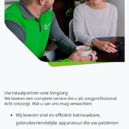
Uw totaalpartner voor longzorg
We leveren een complete service die u als zorgprofessional
écht ontzorgt. Wat u van ons mag verwachten:
Wij leveren snel en efficiënt betrouwbare,
gebruiksvriendelijke apparatuur die uw patiënten