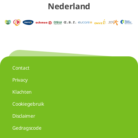
Nederland
Contact
Privacy
Klachten
Cookiegebruik
Disclaimer
Gedragscode