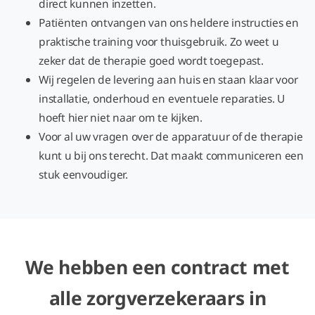
direct kunnen inzetten.
Patiënten ontvangen van ons heldere instructies en
praktische training voor thuisgebruik. Zo weet u
zeker dat de therapie goed wordt toegepast.
Wij regelen de levering aan huis en staan klaar voor
installatie, onderhoud en eventuele reparaties. U
hoeft hier niet naar om te kijken.
Voor al uw vragen over de apparatuur of de therapie
kunt u bij ons terecht. Dat maakt communiceren een
stuk eenvoudiger.
We hebben een contract met
alle zorgverzekeraars in