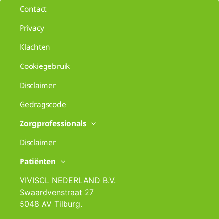
Contact
Privacy
Klachten
Cookiegebruik
Disclaimer
Gedragscode
Zorgprofessionals
Disclaimer
Patiënten
VIVISOL NEDERLAND B.V.
Swaardvenstraat 27
5048 AV Tilburg.