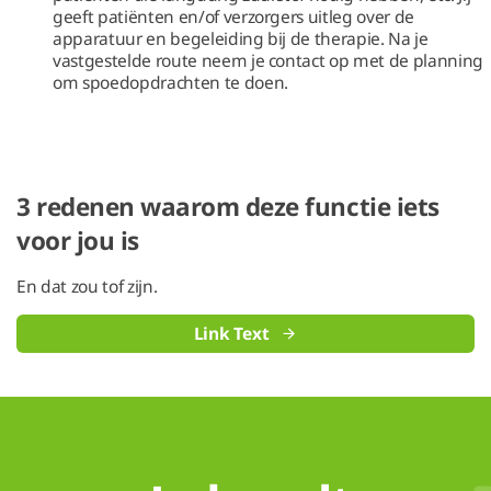
geeft patiënten en/of verzorgers uitleg over de
apparatuur en begeleiding bij de therapie. Na je
vastgestelde route neem je contact op met de planning
om spoedopdrachten te doen.
3 redenen waarom deze functie iets
voor jou is
En dat zou tof zijn.
Link Text