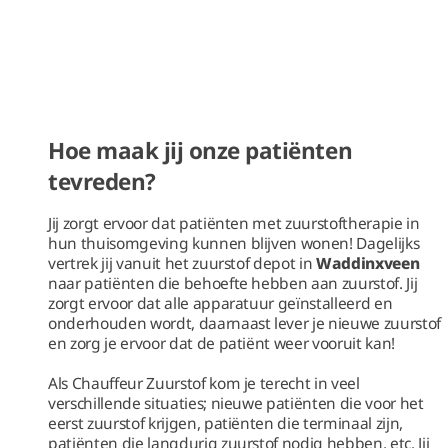
Hoe maak jij onze patiënten
tevreden?
Jij zorgt ervoor dat patiënten met zuurstoftherapie in
hun thuisomgeving kunnen blijven wonen! Dagelijks
vertrek jij vanuit het zuurstof depot in
Waddinxveen
naar patiënten die behoefte hebben aan zuurstof. Jij
zorgt ervoor dat alle apparatuur geïnstalleerd en
onderhouden wordt, daarnaast lever je nieuwe zuurstof
en zorg je ervoor dat de patiënt weer vooruit kan!
Als Chauffeur Zuurstof kom je terecht in veel
verschillende situaties; nieuwe patiënten die voor het
eerst zuurstof krijgen, patiënten die terminaal zijn,
patiënten die langdurig zuurstof nodig hebben, etc. Jij