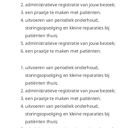
administratieve registratie van jouw bezoek;
een praatje te maken met patiënten.
uitvoeren van periodiek onderhoud,
storingsopvolging en kleine reparaties bij
patiënten thuis;
administratieve registratie van jouw bezoek;
een praatje te maken met patiënten.
uitvoeren van periodiek onderhoud,
storingsopvolging en kleine reparaties bij
patiënten thuis;
administratieve registratie van jouw bezoek;
een praatje te maken met patiënten.
uitvoeren van periodiek onderhoud,
storingsopvolging en kleine reparaties bij
patiënten thuis;