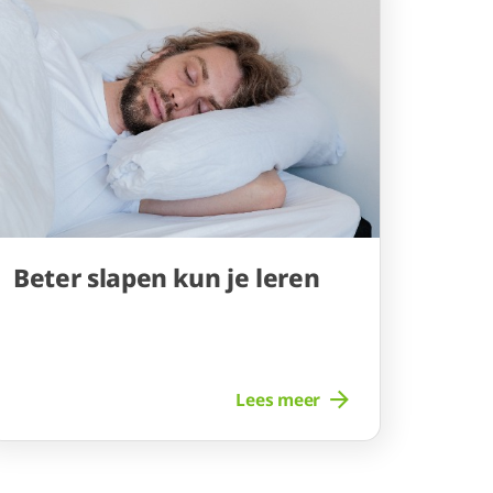
Beter slapen kun je leren
Lees meer