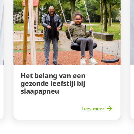
Het belang van een
gezonde leefstijl bij
slaapapneu
Lees meer