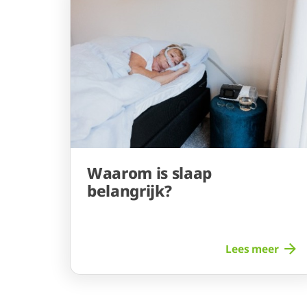
Waarom is slaap
belangrijk?
Lees meer