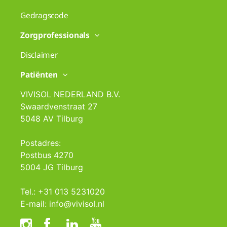
Gedragscode
Zorgprofessionals
Disclaimer
Patiënten
VIVISOL NEDERLAND B.V.
Swaardvenstraat 27
5048 AV Tilburg
Postadres:
Postbus 4270
5004 JG Tilburg
Tel.: +31 013 5231020
E-mail: info@vivisol.nl