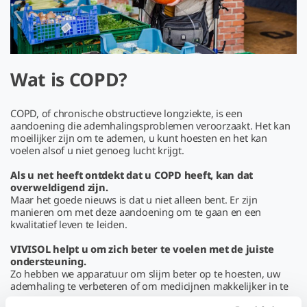
Wat is COPD?
COPD, of chronische obstructieve longziekte, is een
aandoening die ademhalingsproblemen veroorzaakt. Het kan
moeilijker zijn om te ademen, u kunt hoesten en het kan
voelen alsof u niet genoeg lucht krijgt.
Als u net heeft ontdekt dat u COPD heeft, kan dat
overweldigend zijn.
Maar het goede nieuws is dat u niet alleen bent. Er zijn
manieren om met deze aandoening om te gaan en een
kwalitatief leven te leiden.
VIVISOL helpt u om zich beter te voelen met de juiste
ondersteuning.
Zo hebben we apparatuur om slijm beter op te hoesten, uw
ademhaling te verbeteren of om medicijnen makkelijker in te
nemen.