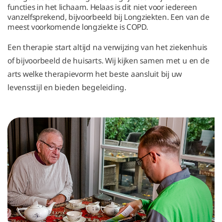
functies in het lichaam. Helaas is dit niet voor iedereen
vanzelfsprekend, bijvoorbeeld bij Longziekten. Een van de
meest voorkomende longziekte is COPD.
Een therapie start altijd na verwijzing van het ziekenhuis
of bijvoorbeeld de huisarts. Wij kijken samen met u en de
arts welke therapievorm het beste aansluit bij uw
levensstijl en bieden begeleiding.