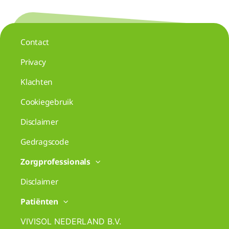
Contact
Privacy
Klachten
Cookiegebruik
Disclaimer
Gedragscode
Zorgprofessionals
Disclaimer
Patiënten
VIVISOL NEDERLAND B.V.