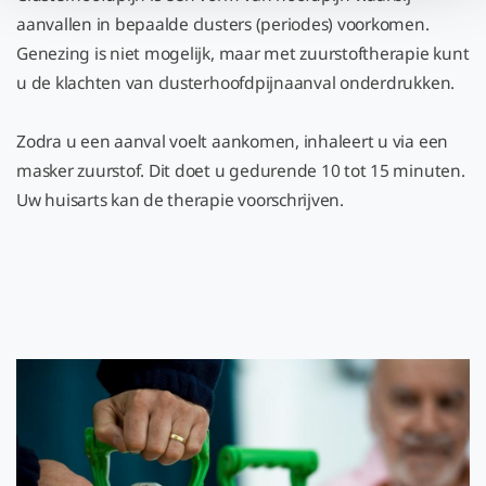
aanvallen in bepaalde clusters (periodes) voorkomen.
Genezing is niet mogelijk, maar met zuurstoftherapie kunt
u de klachten van clusterhoofdpijnaanval onderdrukken.
Zodra u een aanval voelt aankomen, inhaleert u via een
masker zuurstof. Dit doet u gedurende 10 tot 15 minuten.
Uw huisarts kan de therapie voorschrijven.