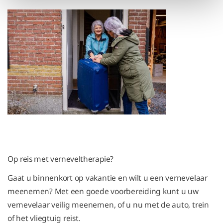
Op reis met verneveltherapie?
Gaat u binnenkort op vakantie en wilt u een vernevelaar
meenemen? Met een goede voorbereiding kunt u uw
vernevelaar veilig meenemen, of u nu met de auto, trein
of het vliegtuig reist.