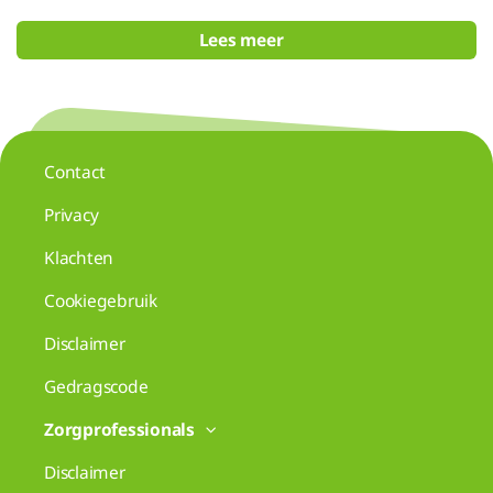
Lees meer
Contact
Privacy
Klachten
Cookiegebruik
Disclaimer
Gedragscode
Zorgprofessionals
Disclaimer