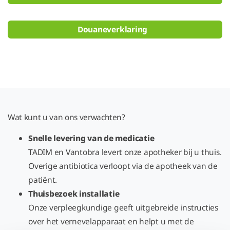
Douaneverklaring
Wat kunt u van ons verwachten?
Snelle levering van de medicatie
TADIM en Vantobra levert onze apotheker bij u thuis.
Overige antibiotica verloopt via de apotheek van de
patiënt.
Thuisbezoek installatie
Onze verpleegkundige geeft uitgebreide instructies
over het vernevelapparaat en helpt u met de