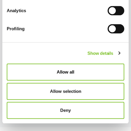
Analytics
Profiling
Show details
Allow all
Allow selection
Deny