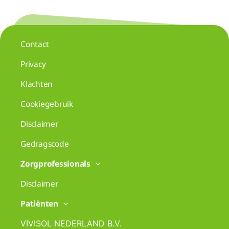
Contact
Privacy
Klachten
Cookiegebruik
Disclaimer
Gedragscode
Zorgprofessionals
Disclaimer
Patiënten
VIVISOL NEDERLAND B.V.