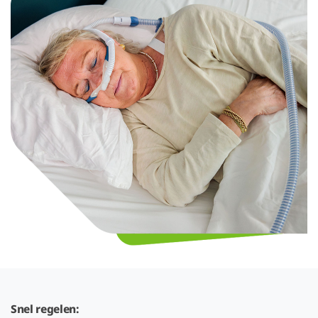
Snel regelen: