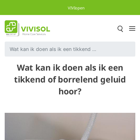
Skip to Main Content
VIVIopen
Wat kan ik doen als ik een tikkend of borrelend geluid hoor?
Wat kan ik doen als ik een
tikkend of borrelend geluid
hoor?