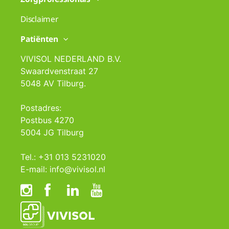
Disclaimer
Patiënten
VIVISOL NEDERLAND B.V.
Swaardvenstraat 27
5048 AV Tilburg.
Postadres:
Postbus 4270
5004 JG Tilburg
Tel.: +31 013 5231020
E-mail: info@vivisol.nl