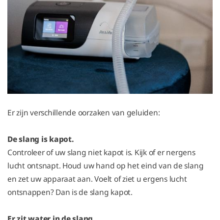
Er zijn verschillende oorzaken van geluiden:
De slang is kapot.
Controleer of uw slang niet kapot is. Kijk of er nergens
lucht ontsnapt. Houd uw hand op het eind van de slang
en zet uw apparaat aan. Voelt of ziet u ergens lucht
ontsnappen? Dan is de slang kapot.
Er zit water in de slang