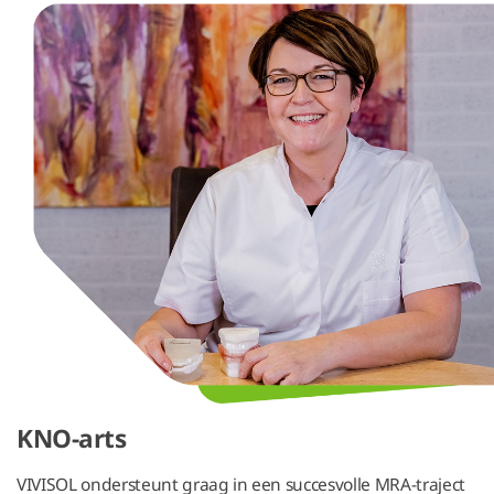
KNO-arts
VIVISOL ondersteunt graag in een succesvolle MRA-traject