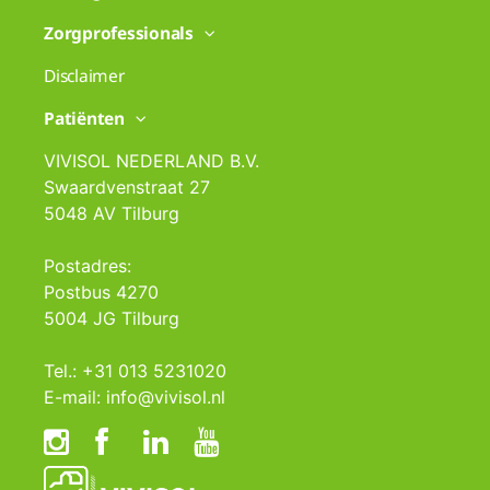
Zorgprofessionals
Disclaimer
Patiënten
VIVISOL NEDERLAND B.V.
Swaardvenstraat 27
5048 AV Tilburg
Postadres:
Postbus 4270
5004 JG Tilburg
Tel.: +31 013 5231020
E-mail: info@vivisol.nl