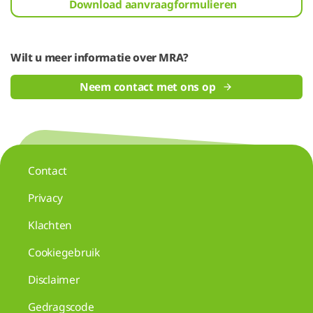
Download aanvraagformulieren
Wilt u meer informatie over MRA?
Neem contact met ons op
Contact
Privacy
Klachten
Cookiegebruik
Disclaimer
Gedragscode