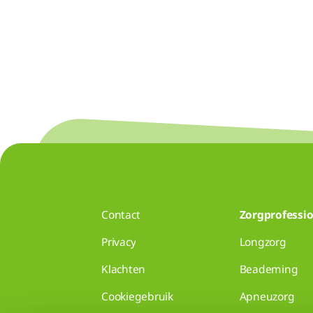
Contact
Zorgprofessio
Privacy
Longzorg
Klachten
Beademing
Cookiegebruik
Apneuzorg