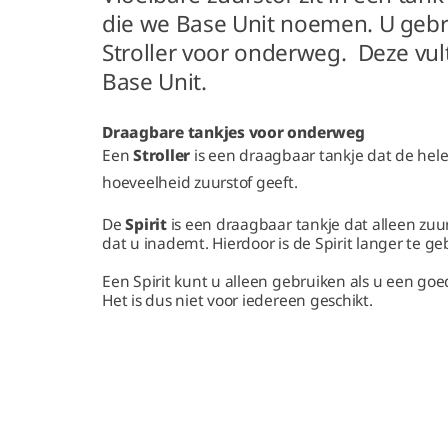
die we Base Unit noemen. U gebru
Stroller voor onderweg. Deze vult
Base Unit.
Draagbare tankjes voor onderweg
Een
Stroller
is een draagbaar tankje dat de hele
hoeveelheid zuurstof geeft.
De
Spirit
is een draagbaar tankje dat alleen zu
dat u inademt. Hierdoor is de Spirit langer te ge
Een Spirit kunt u alleen gebruiken als u een g
Het is dus niet voor iedereen geschikt.