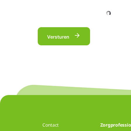
Versturen
Contact
Zorgprofessio