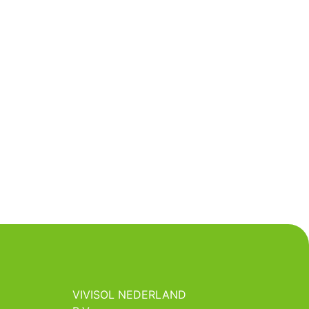
VIVISOL NEDERLAND